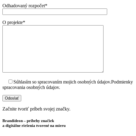
Odhadovaný rozpočet*
O projekte*
Súhlasím so spracovaním mojich osobných údajov.
Podmienky
spracovania osobných údajov.
Začnite tvoriť príbeh svojej značky.
Brandideon – príbehy značiek
a digitálne riešenia tvorené
na mieru